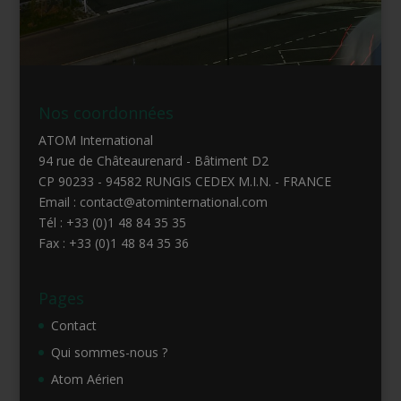
Nos coordonnées
ATOM International
94 rue de Châteaurenard - Bâtiment D2
CP 90233 - 94582 RUNGIS CEDEX M.I.N. - FRANCE
Email : contact@atominternational.com
Tél : +33 (0)1 48 84 35 35
Fax : +33 (0)1 48 84 35 36
Pages
Contact
Qui sommes-nous ?
Atom Aérien