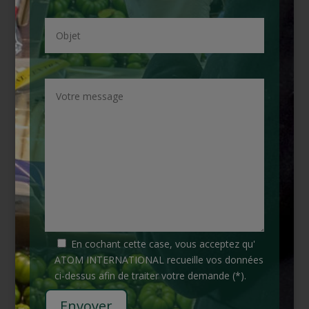
En cochant cette case, vous acceptez qu'
ATOM INTERNATIONAL recueille vos données
ci-dessus afin de traiter votre demande (*).