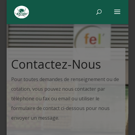
Contactez-Nous
Pour toutes demandes de renseignement ou de
cotation, vous pouvez nous contacter par
téléphone ou fax ou email ou utiliser le
formulaire de contact ci-dessous pour nous
envoyer un message.