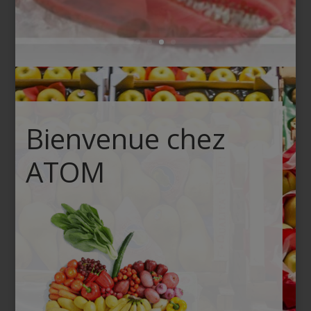
Bienvenue chez
ATOM