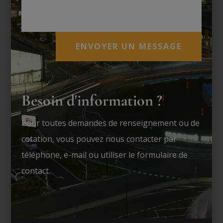
CEDEX M.I.N. - FRANCE
ENVOYER UN MESSAGE
Besoin d'information ?
Pour toutes demandes de renseignement ou de
cotation, vous pouvez nous contacter par
téléphone, e-mail ou utiliser le formulaire de
contact.