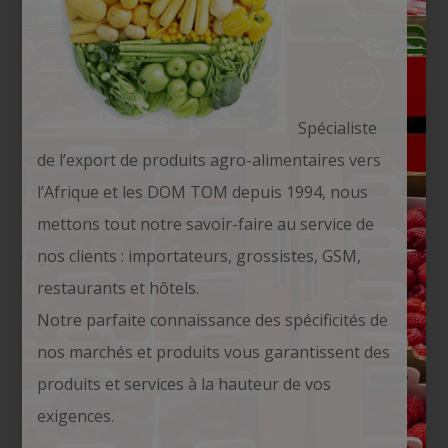
Spécialiste
de l’export de produits agro-alimentaires vers
l’Afrique et les DOM TOM depuis 1994, nous
mettons tout notre savoir-faire au service de
nos clients : importateurs, grossistes, GSM,
restaurants et hôtels.
Notre parfaite connaissance des spécificités de
nos marchés et produits vous garantissent des
produits et services à la hauteur de vos
exigences.