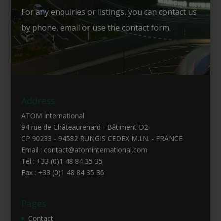
For any enquiries or listings, you can contact us
by phone, email or use the contact form.
Address
ATOM International
94 rue de Châteaurenard - Bâtiment D2
CP 90233 - 94582 RUNGIS CEDEX M.I.N. - FRANCE
Email : contact@atominternational.com
Tél : +33 (0)1 48 84 35 35
Fax : +33 (0)1 48 84 35 36
Pages
Contact